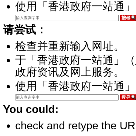
使用「香港政府一站通」
请尝试：
检查并重新输入网址。
于「香港政府一站通」（
政府资讯及网上服务。
使用「香港政府一站通」
You could:
check and retype the UR