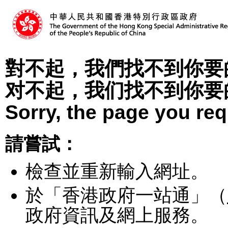
對不起，我們找不到你要
对不起，我们找不到你要
Sorry, the page you re
請嘗試：
檢查並重新輸入網址。
於「香港政府一站通」（
政府資訊及網上服務。