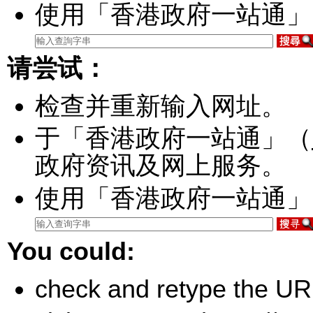
使用「香港政府一站通」
请尝试：
检查并重新输入网址。
于「香港政府一站通」（
政府资讯及网上服务。
使用「香港政府一站通」
You could:
check and retype the UR