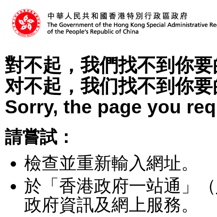
對不起，我們找不到你要
对不起，我们找不到你要
Sorry, the page you re
請嘗試：
檢查並重新輸入網址。
於「香港政府一站通」（
政府資訊及網上服務。