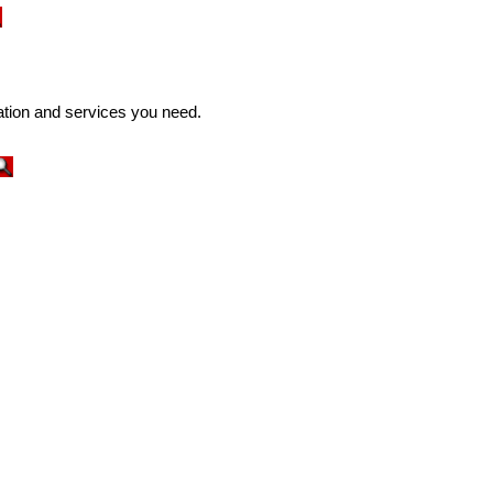
ation and services you need.