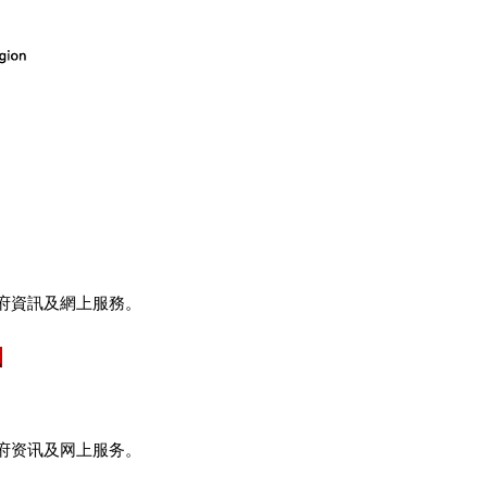
府資訊及網上服務。
府资讯及网上服务。