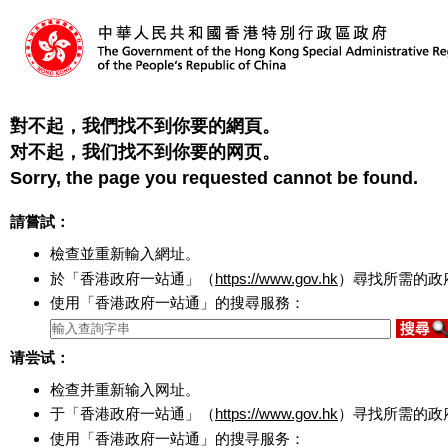
對不起，我們找不到你要的網頁。
对不起，我们找不到你要的网页。
Sorry, the page you requested cannot be found.
請嘗試：
檢查並重新輸入網址。
於「香港政府一站通」（
https://www.gov.hk
）尋找所需的政
使用「香港政府一站通」的搜尋服務：
请尝试：
检查并重新输入网址。
于「香港政府一站通」（
https://www.gov.hk
）寻找所需的政
使用「香港政府一站通」的搜寻服务：