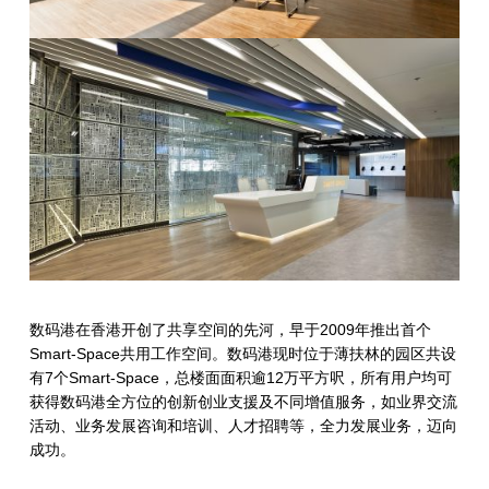
数码港在香港开创了共享空间的先河，早于2009年推出首个
Smart-Space共用工作空间。数码港现时位于薄扶林的园区共设
有7个Smart-Space，总楼面面积逾12万平方呎，所有用户均可
获得数码港全方位的创新创业支援及不同增值服务，如业界交流
活动、业务发展咨询和培训、人才招聘等，全力发展业务，迈向
成功。