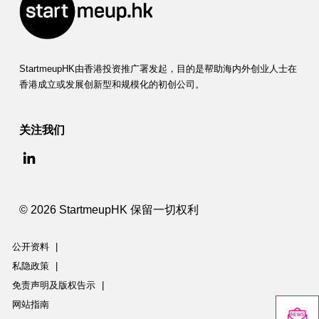
StartmeupHK由香港投资推广署发起，目的是帮助海内外创业人士在
香港成立或发展创新型和规模化的初创公司。
关注我们
© 2026 StartmeupHK 保留一切权利
公开资料
|
私隐政策
|
免责声明及版权告示
|
网站指南