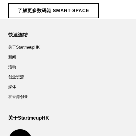
了解更多数码港 SMART-SPACE
Skip back to main navigation
快速连结
关于StartmeupHK
新闻
活动
创业资源
媒体
在香港创业
关于StartmeupHK