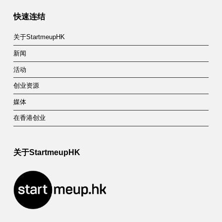
开
快速连结
户
关于StartmeupHK
新闻
活动
创业资源
媒体
在香港创业
关于StartmeupHK