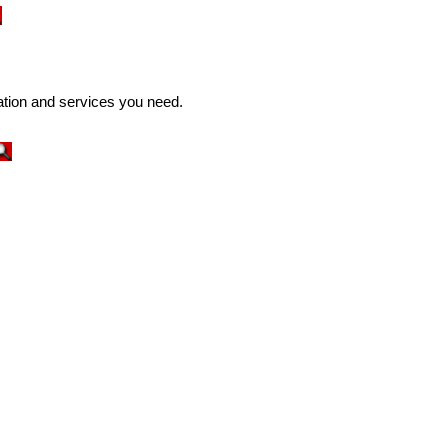
ation and services you need.