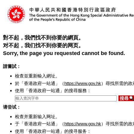
對不起，我們找不到你要的網頁。
对不起，我们找不到你要的网页。
Sorry, the page you requested cannot be found.
請嘗試：
檢查並重新輸入網址。
於「香港政府一站通」（
https://www.gov.hk
）尋找所需的政
使用「香港政府一站通」的搜尋服務：
请尝试：
检查并重新输入网址。
于「香港政府一站通」（
https://www.gov.hk
）寻找所需的政
使用「香港政府一站通」的搜寻服务：