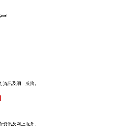
府資訊及網上服務。
府资讯及网上服务。