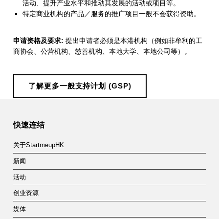
活动、提升产业水平和推动其发展的活动或项目等。
S
特定商业机构的产品／服务的推广项目一般不会获得资助。
P
申请资格及要求:
提出申请者必须是本港机构（例如非牟利的工
)
商协会、公营机构、慈善机构、本地大学、本地公司等）。
了解更多一般支持计划 (GSP)
Skip back to main navigation
快速连结
关于StartmeupHK
新闻
活动
创业资源
媒体