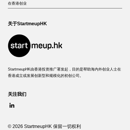
在香港创业
关于StartmeupHK
StartmeupHK由香港投资推广署发起，目的是帮助海内外创业人士在
香港成立或发展创新型和规模化的初创公司。
关注我们
© 2026 StartmeupHK 保留一切权利