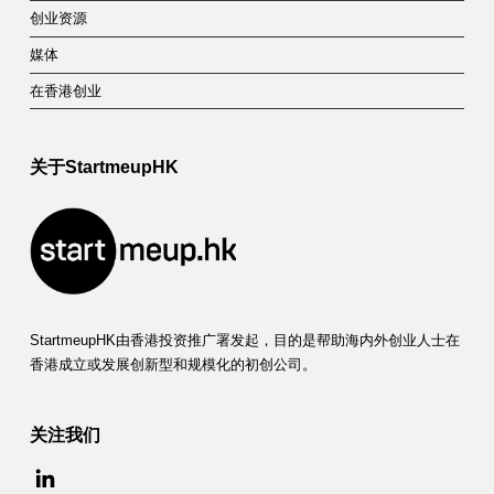
创业资源
媒体
在香港创业
关于StartmeupHK
StartmeupHK由香港投资推广署发起，目的是帮助海内外创业人士在
香港成立或发展创新型和规模化的初创公司。
关注我们