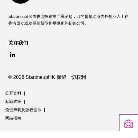
C
)
StartmeupHK由香港投资推广署发起，目的是帮助海内外创业人士在
香港成立或发展创新型和规模化的初创公司。
关注我们
© 2026 StartmeupHK 保留一切权利
公开资料
|
私隐政策
|
免责声明及版权告示
|
网站指南