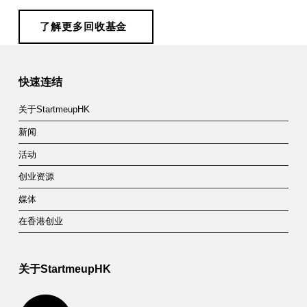
了解更多回收基金
Skip back to main navigation
快速连结
关于StartmeupHK
新闻
活动
创业资源
媒体
在香港创业
关于StartmeupHK