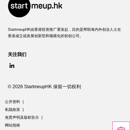
StartmeupHK由香港投资推广署发起，目的是帮助海内外创业人士在
香港成立或发展创新型和规模化的初创公司。
关注我们
© 2026 StartmeupHK 保留一切权利
公开资料
|
私隐政策
|
免责声明及版权告示
|
网站指南