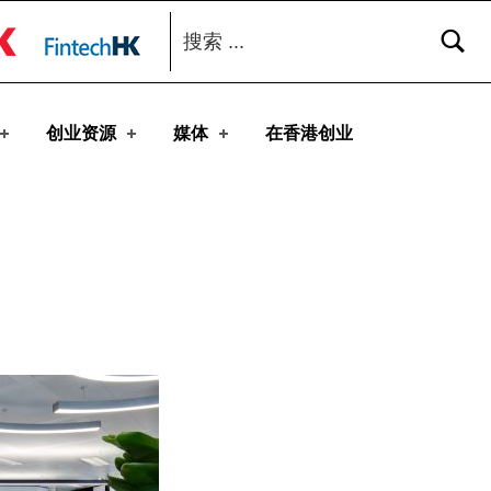
搜索：
toggle button
创业资源
媒体
在香港创业