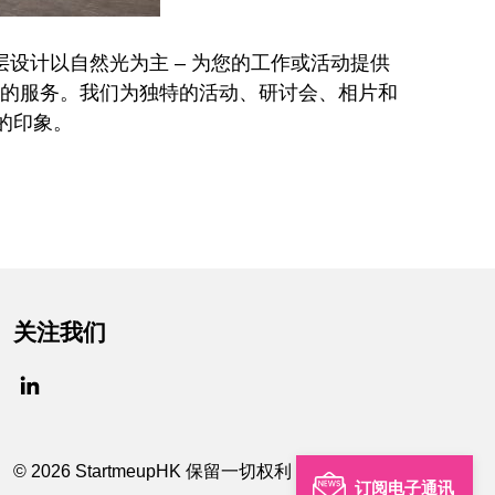
全楼层设计以自然光为主 – 为您的工作或活动提供
造的服务。我们为独特的活动、研讨会、相片和
刻的印象。
关注我们
© 2026 StartmeupHK 保留一切权利
订阅电子通讯