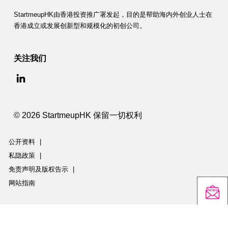
StartmeupHK由香港投资推广署发起，目的是帮助海内外创业人士在
香港成立或发展创新型和规模化的初创公司。
关注我们
© 2026 StartmeupHK 保留一切权利
公开资料
|
私隐政策
|
免责声明及版权告示
|
网站指南