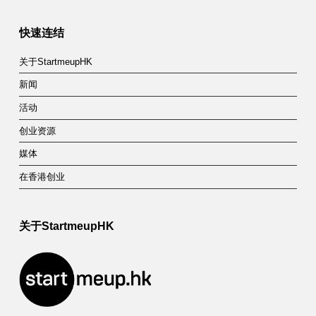
快速连结
关于StartmeupHK
新闻
活动
创业资源
媒体
在香港创业
关于StartmeupHK