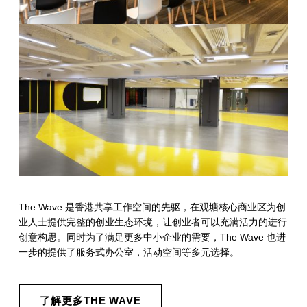
The Wave 是香港共享工作空间的先驱，在观塘核心商业区为创
业人士提供完整的创业生态环境，让创业者可以充满活力的进行
创意构思。同时为了满足更多中小企业的需要，The Wave 也进
一步的提供了服务式办公室，活动空间等多元选择。
了解更多THE WAVE