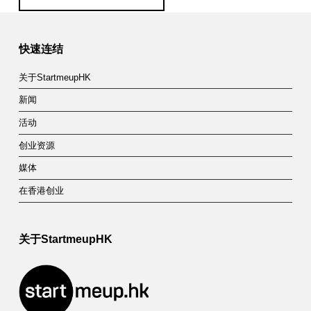
Skip back to main navigation
快速连结
关于StartmeupHK
新闻
活动
创业资源
媒体
在香港创业
关于StartmeupHK