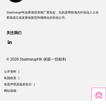
StartmeupHK由香港投资推广署发起，目的是帮助海内外创业人士在
香港成立或发展创新型和规模化的初创公司。
关注我们
© 2026 StartmeupHK 保留一切权利
公开资料
|
私隐政策
|
免责声明及版权告示
|
网站指南