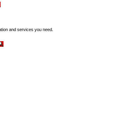
ation and services you need.