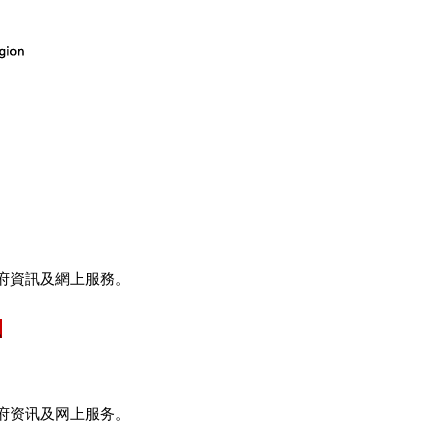
府資訊及網上服務。
府资讯及网上服务。