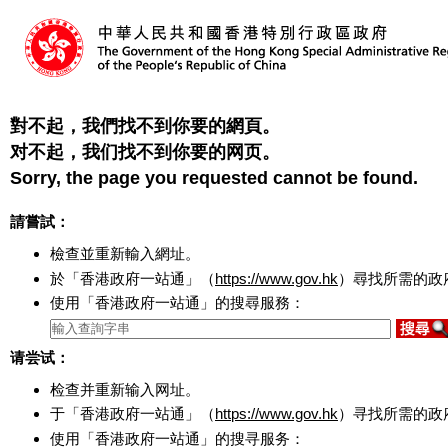
對不起，我們找不到你要的網頁。
对不起，我们找不到你要的网页。
Sorry, the page you requested cannot be found.
請嘗試：
檢查並重新輸入網址。
於「香港政府一站通」（
https://www.gov.hk
）尋找所需的政
使用「香港政府一站通」的搜尋服務：
请尝试：
检查并重新输入网址。
于「香港政府一站通」（
https://www.gov.hk
）寻找所需的政
使用「香港政府一站通」的搜寻服务：