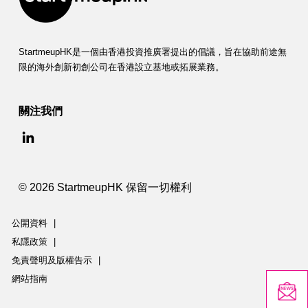
StartmeupHK是一個由香港投資推廣署提出的倡議，旨在協助前途無
限的海外創新初創公司在香港設立基地或拓展業務。
關注我們
© 2026 StartmeupHK 保留一切權利
公開資料
|
私隱政策
|
免責聲明及版權告示
|
網站指南