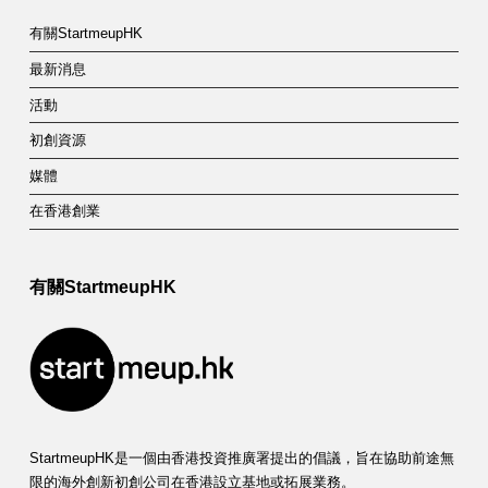
有關StartmeupHK
最新消息
活動
初創資源
媒體
在香港創業
有關StartmeupHK
StartmeupHK是一個由香港投資推廣署提出的倡議，旨在協助前途無
限的海外創新初創公司在香港設立基地或拓展業務。