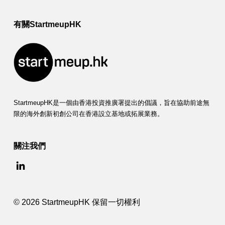
有關StartmeupHK
StartmeupHK是一個由香港投資推廣署提出的倡議，旨在協助前途無
限的海外創新初創公司在香港設立基地或拓展業務。
關注我們
© 2026 StartmeupHK 保留一切權利