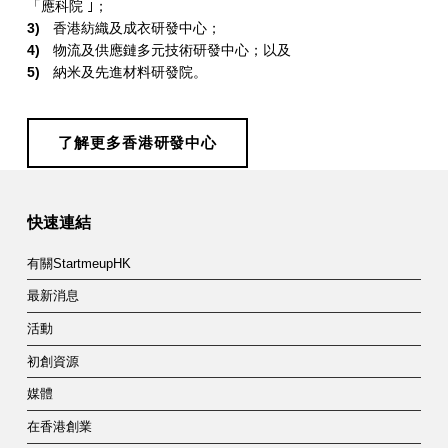
「應科院 ｣；
香港紡織及成衣研發中心；
物流及供應鏈多元技術研發中心；以及
納米及先進材料研發院。
了解更多香港研發中心
Skip back to main navigation
快速連結
有關StartmeupHK
最新消息
活動
初創資源
媒體
在香港創業