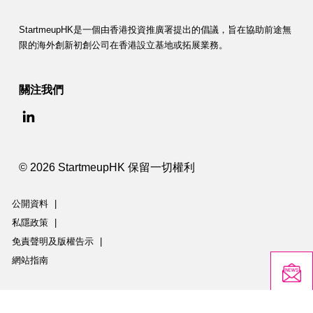
StartmeupHK是一個由香港投資推廣署提出的倡議，旨在協助前途無
限的海外創新初創公司在香港設立基地或拓展業務。
關注我們
© 2026 StartmeupHK 保留一切權利
公開資料
|
私隱政策
|
免責聲明及版權告示
|
網站指南