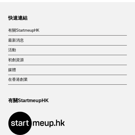
Skip back to main navigation
快速連結
有關StartmeupHK
最新消息
活動
初創資源
媒體
在香港創業
有關StartmeupHK