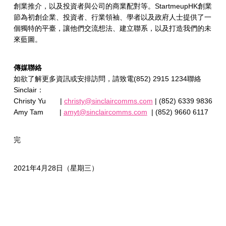
創業推介，以及投資者與公司的商業配對等。StartmeupHK創業
節為初創企業、投資者、行業領袖、學者以及政府人士提供了一
個獨特的平臺，讓他們交流想法、建立聯系，以及打造我們的未
來藍圖。
傳媒聯絡
如欲了解更多資訊或安排訪問，請致電(852) 2915 1234聯絡
Sinclair：
Christy Yu |
christy@sinclaircomms.com
| (852) 6339 9836
Amy Tam |
amyt@sinclaircomms.com
| (852) 9660 6117
完
2021年4月28日（星期三）