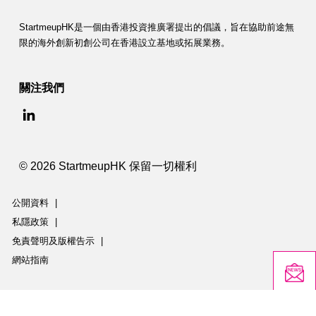
StartmeupHK是一個由香港投資推廣署提出的倡議，旨在協助前途無
限的海外創新初創公司在香港設立基地或拓展業務。
關注我們
© 2026 StartmeupHK 保留一切權利
公開資料
|
私隱政策
|
免責聲明及版權告示
|
網站指南