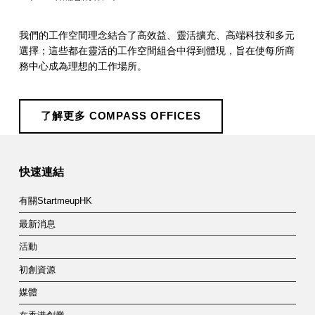
我們的工作空間理念結合了高效益、靈活擴充、高端科技和多元
選擇；這些都在靈活的工作空間組合中得到體現，旨在使每所商
務中心成為理想的工作場所。
了解更多 COMPASS OFFICES
Skip back to main navigation
快速連結
有關StartmeupHK
最新消息
活動
初創資源
媒體