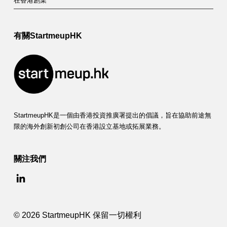
在香港創業
有關StartmeupHK
StartmeupHK是一個由香港投資推廣署提出的倡議，旨在協助前途無
限的海外創新初創公司在香港設立基地或拓展業務。
關注我們
© 2026 StartmeupHK 保留一切權利