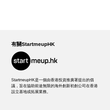
有關StartmeupHK
StartmeupHK是一個由香港投資推廣署提出的倡
議，旨在協助前途無限的海外創新初創公司在香港
設立基地或拓展業務。