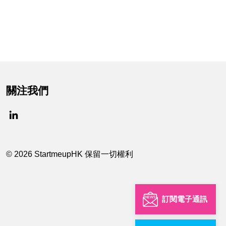
關注我們
© 2026 StartmeupHK 保留一切權利
訂閱電子通訊