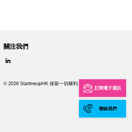
關注我們
© 2026 StartmeupHK 保留一切權利
訂閱電子通訊
聯絡我們