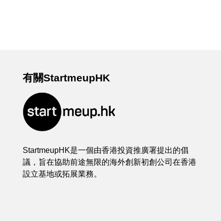
有關StartmeupHK
StartmeupHK是一個由香港投資推廣署提出的倡
議，旨在協助前途無限的海外創新初創公司在香港
設立基地或拓展業務。