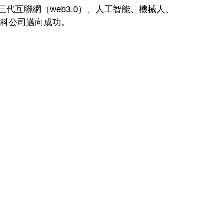
互聯網（web3.0）、人工智能、機械人、
創科公司邁向成功。