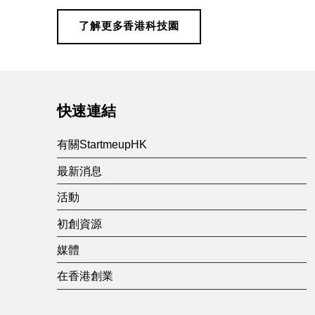
了解更多香港科技園
Skip back to main navigation
快速連結
有關StartmeupHK
最新消息
活動
初創資源
媒體
在香港創業