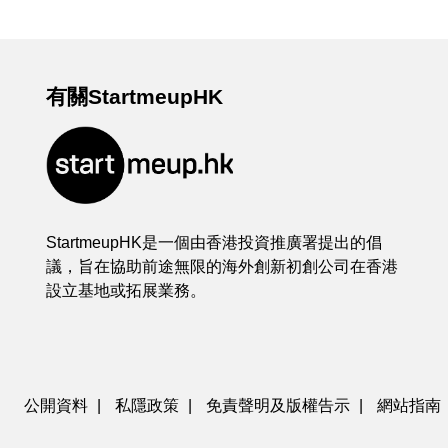
有關StartmeupHK
StartmeupHK是一個由香港投資推廣署提出的倡
議，旨在協助前途無限的海外創新初創公司在香港
設立基地或拓展業務。
公開資料
|
私隱政策
|
免責聲明及版權告示
|
網站指南