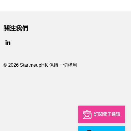
關注我們
© 2026 StartmeupHK 保留一切權利
訂閱電子通訊