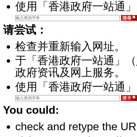
使用「香港政府一站通」
请尝试：
检查并重新输入网址。
于「香港政府一站通」（
政府资讯及网上服务。
使用「香港政府一站通」
You could:
check and retype the UR