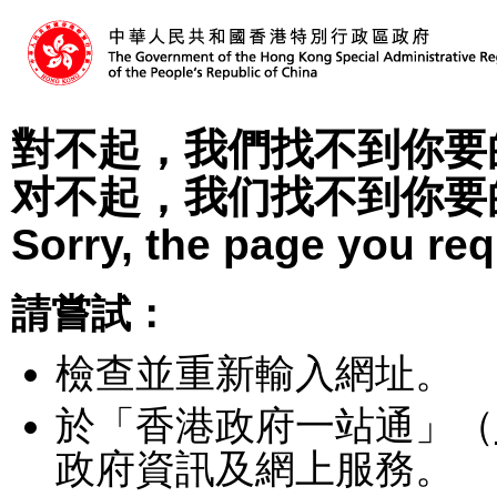
對不起，我們找不到你要
对不起，我们找不到你要
Sorry, the page you re
請嘗試：
檢查並重新輸入網址。
於「香港政府一站通」（
政府資訊及網上服務。