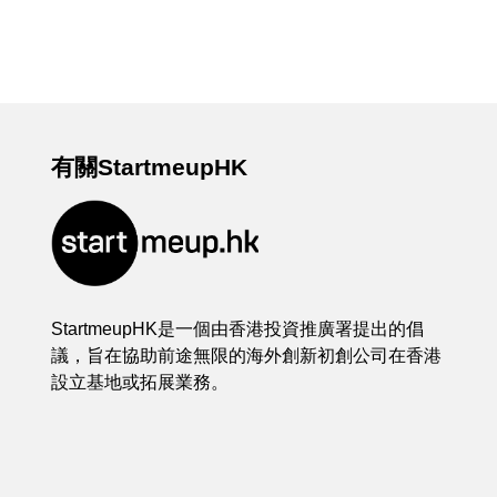
有關StartmeupHK
StartmeupHK是一個由香港投資推廣署提出的倡
議，旨在協助前途無限的海外創新初創公司在香港
設立基地或拓展業務。