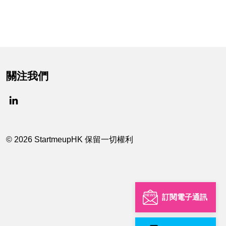
關注我們
© 2026 StartmeupHK 保留一切權利
訂閱電子通訊