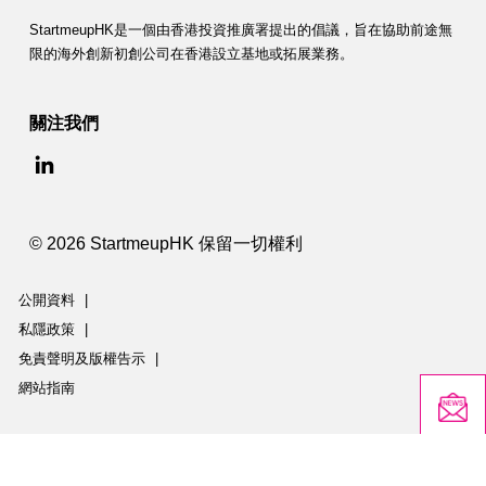
StartmeupHK是一個由香港投資推廣署提出的倡議，旨在協助前途無
限的海外創新初創公司在香港設立基地或拓展業務。
關注我們
© 2026 StartmeupHK 保留一切權利
公開資料
|
私隱政策
|
免責聲明及版權告示
|
網站指南