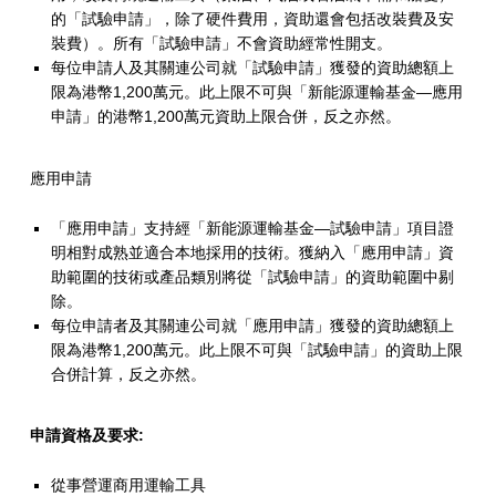
的「試驗申請」，除了硬件費用，資助還會包括改裝費及安
裝費）。所有「試驗申請」不會資助經常性開支。
每位申請人及其關連公司就「試驗申請」獲發的資助總額上
限為港幣1,200萬元。此上限不可與「新能源運輸基金—應用
申請」的港幣1,200萬元資助上限合併，反之亦然。
應用申請
「應用申請」支持經「新能源運輸基金—試驗申請」項目證
明相對成熟並適合本地採用的技術。獲納入「應用申請」資
助範圍的技術或產品類別將從「試驗申請」的資助範圍中剔
除。
每位申請者及其關連公司就「應用申請」獲發的資助總額上
限為港幣1,200萬元。此上限不可與「試驗申請」的資助上限
合併計算，反之亦然。
申請資格及要求:
從事營運商用運輸工具