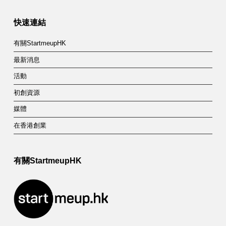
快速連結
有關StartmeupHK
最新消息
活動
初創資源
媒體
在香港創業
有關StartmeupHK