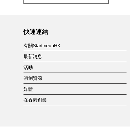
Skip back to main navigation
快速連結
有關StartmeupHK
最新消息
活動
初創資源
媒體
在香港創業