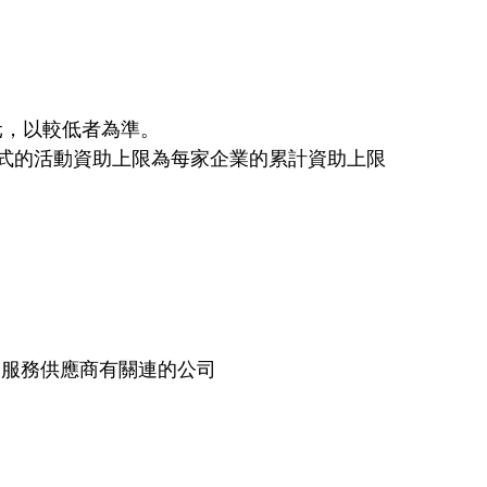
元，以較低者為準。
程式的活動資助上限為每家企業的累計資助上限
／服務供應商有關連的公司