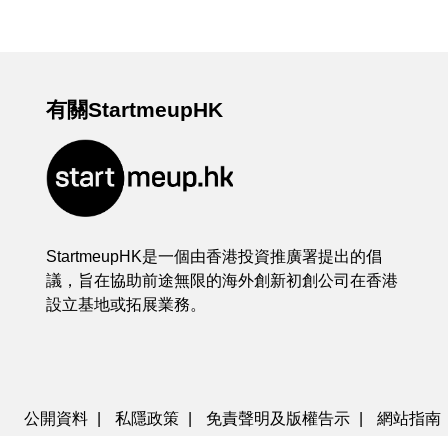
有關StartmeupHK
StartmeupHK是一個由香港投資推廣署提出的倡
議，旨在協助前途無限的海外創新初創公司在香港
設立基地或拓展業務。
公開資料
|
私隱政策
|
免責聲明及版權告示
|
網站指南