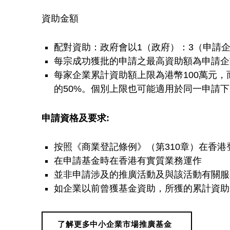
資助金額
配對資助：政府會以1（政府）：3（申請
每宗成功獲批的申請之最高資助額為申請企
每家企業累計資助額上限為港幣100萬元
的50%。個別上限也可能適用於同一申請
申請資格及要求:
按照《商業登記條例》（第310章）在香
在申請基金時在香港有實質業務運作
並非申請涉及的推廣活動及與該活動有關服
如企業以前曾獲基金資助，所獲的累計資助
了解更多中小企業市場推廣基金