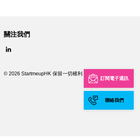
關注我們
© 2026 StartmeupHK 保留一切權利
訂閱電子通訊
聯絡我們