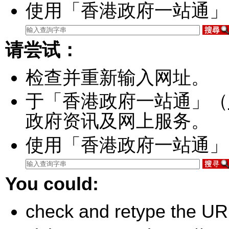
使用「香港政府一站通」
请尝试：
检查并重新输入网址。
于「香港政府一站通」（
政府资讯及网上服务。
使用「香港政府一站通」
You could:
check and retype the UR