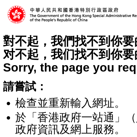
對不起，我們找不到你要
对不起，我们找不到你要
Sorry, the page you re
請嘗試：
檢查並重新輸入網址。
於「香港政府一站通」（
政府資訊及網上服務。