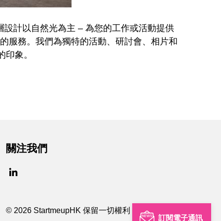
全樓層設計以自然光為主 – 為您的工作或活動提供
造的服務。我們為獨特的活動、研討會、相片和
刻的印象。
關注我們
© 2026 StartmeupHK 保留一切權利
訂閱電子通訊