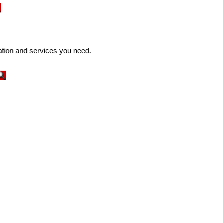
ation and services you need.