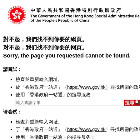
對不起，我們找不到你要的網頁。
对不起，我们找不到你要的网页。
Sorry, the page you requested cannot be found.
請嘗試：
檢查並重新輸入網址。
於「香港政府一站通」（
https://www.gov.hk
）尋找所需的政
使用「香港政府一站通」的搜尋服務：
请尝试：
检查并重新输入网址。
于「香港政府一站通」（
https://www.gov.hk
）寻找所需的政
使用「香港政府一站通」的搜寻服务：