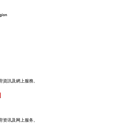
府資訊及網上服務。
府资讯及网上服务。