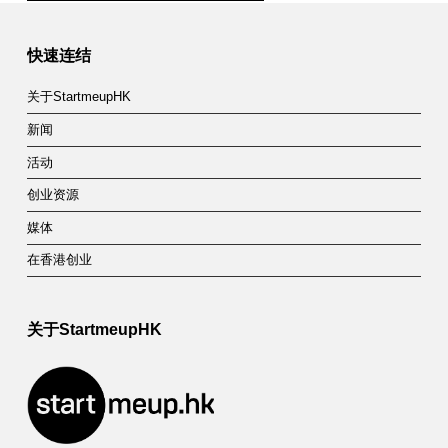
Skip back to main navigation
快速连结
关于StartmeupHK
新闻
活动
创业资源
媒体
在香港创业
关于StartmeupHK