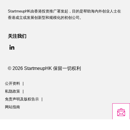
StartmeupHK由香港投资推广署发起，目的是帮助海内外创业人士在
香港成立或发展创新型和规模化的初创公司。
关注我们
© 2026 StartmeupHK 保留一切权利
公开资料
|
私隐政策
|
免责声明及版权告示
|
网站指南