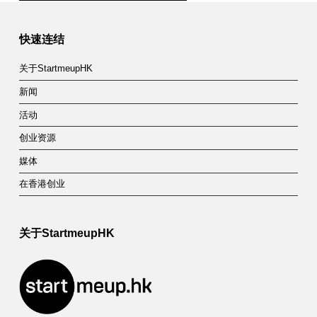
Skip back to main navigation
快速连结
关于StartmeupHK
新闻
活动
创业资源
媒体
在香港创业
关于StartmeupHK