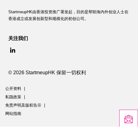
StartmeupHK由香港投资推广署发起，目的是帮助海内外创业人士在
香港成立或发展创新型和规模化的初创公司。
关注我们
© 2026 StartmeupHK 保留一切权利
公开资料
|
私隐政策
|
免责声明及版权告示
|
网站指南