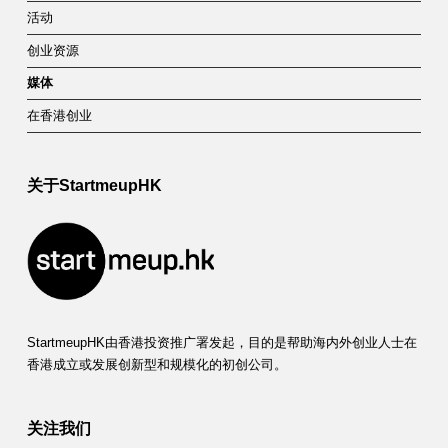
活动
创业资源
媒体
在香港创业
关于StartmeupHK
StartmeupHK由香港投资推广署发起，目的是帮助海内外创业人士在
香港成立或发展创新型和规模化的初创公司。
关注我们