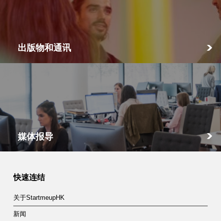
出版物和通讯
媒体报导
快速连结
关于StartmeupHK
新闻