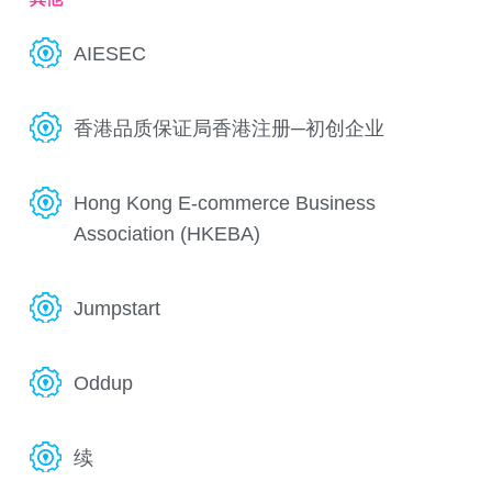
AIESEC
香港品质保证局香港注册─初创企业
Hong Kong E-commerce Business
Association (HKEBA)
Jumpstart
Oddup
续