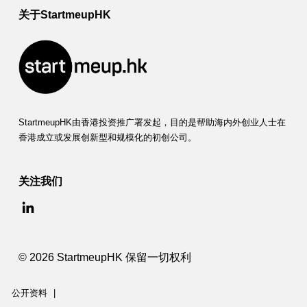
关于StartmeupHK
StartmeupHK由香港投资推广署发起，目的是帮助海内外创业人士在
香港成立或发展创新型和规模化的初创公司。
关注我们
© 2026 StartmeupHK 保留一切权利
公开资料
|