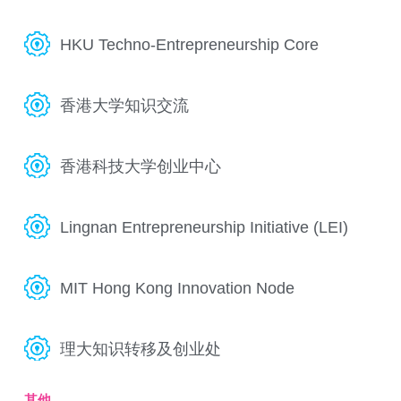
HKU Techno-Entrepreneurship Core
香港大学知识交流
香港科技大学创业中心
Lingnan Entrepreneurship Initiative (LEI)
MIT Hong Kong Innovation Node
理大知识转移及创业处
其他