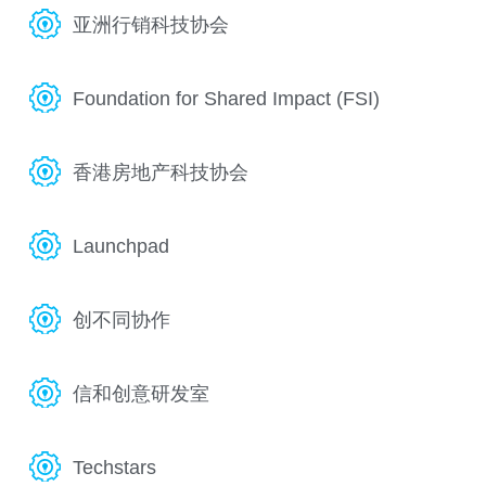
亚洲行销科技协会
Foundation for Shared Impact (FSI)
香港房地产科技协会
Launchpad
创不同协作
信和创意研发室
Techstars