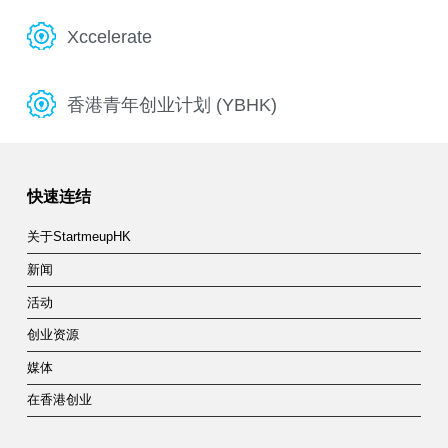
Xccelerate
香港青年创业计划 (YBHK)
快速连结
关于StartmeupHK
新闻
活动
创业资源
媒体
在香港创业