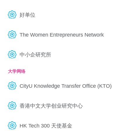
好单位
The Women Entrepreneurs Network
中小企研究所
大学网络
CityU Knowledge Transfer Office (KTO)
香港中文大学创业研究中心
HK Tech 300 天使基金