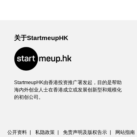
关于StartmeupHK
StartmeupHK由香港投资推广署发起，目的是帮助
海内外创业人士在香港成立或发展创新型和规模化
的初创公司。
公开资料
|
私隐政策
|
免责声明及版权告示
|
网站指南