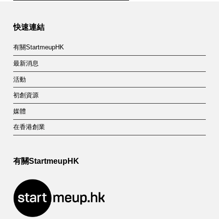
Skip back to main navigation
快速連結
有關StartmeupHK
最新消息
活動
初創資源
媒體
在香港創業
有關StartmeupHK