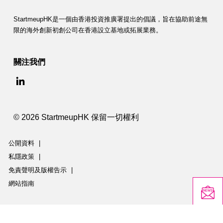
StartmeupHK是一個由香港投資推廣署提出的倡議，旨在協助前途無
限的海外創新初創公司在香港設立基地或拓展業務。
關注我們
© 2026 StartmeupHK 保留一切權利
公開資料
|
私隱政策
|
免責聲明及版權告示
|
網站指南