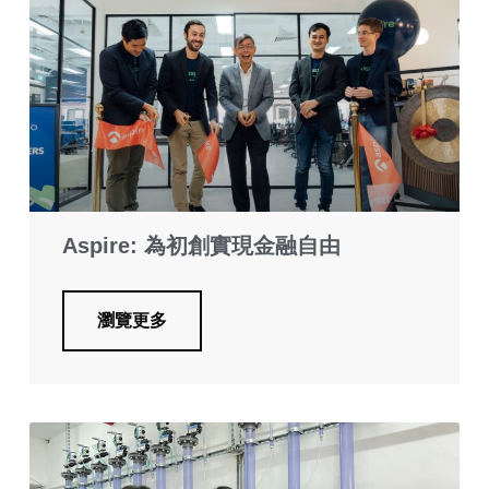
Aspire: 為初創實現金融自由
瀏覽更多