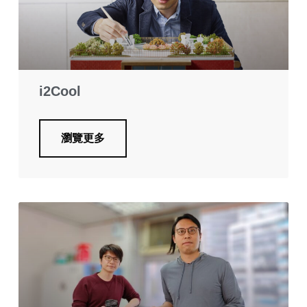
i2Cool
瀏覽更多