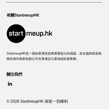
有關StartmeupHK
StartmeupHK是一個由香港投資推廣署提出的倡議，旨在協助前途無
限的海外創新初創公司在香港設立基地或拓展業務。
關注我們
© 2026 StartmeupHK 保留一切權利