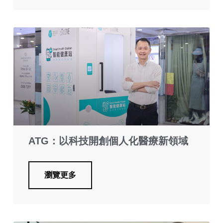
ATG：以科技開創個人化醫療新領域
瀏覽更多