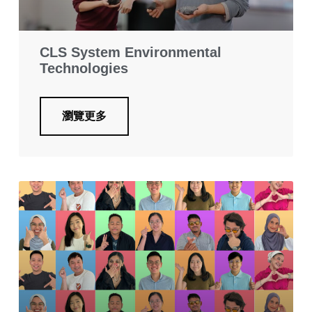
CLS System Environmental
Technologies
瀏覽更多