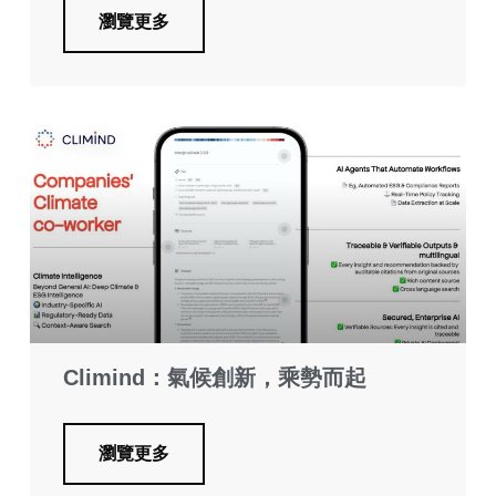
瀏覽更多
Climind：氣候創新，乘勢而起
瀏覽更多