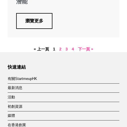
潛能
瀏覽更多
« 上一頁
1
2
3
4
下一頁 »
快速連結
有關StartmeupHK
最新消息
活動
初創資源
媒體
在香港創業