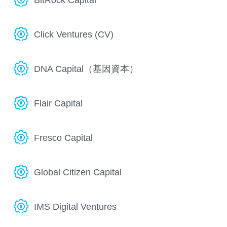
Click Ventures (CV)
DNA Capital（基因資本）
Flair Capital
Fresco Capital
Global Citizen Capital
IMS Digital Ventures