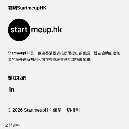
有關StartmeupHK
StartmeupHK是一個由香港投資推廣署提出的倡議，旨在協助前途無
限的海外創新初創公司在香港設立基地或拓展業務。
關注我們
© 2026 StartmeupHK 保留一切權利
公開資料
|