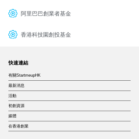
阿里巴巴創業者基金
香港科技園創投基金
快速連結
有關StartmeupHK
最新消息
活動
初創資源
媒體
在香港創業