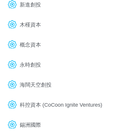
新進創投
木槿資本
概念資本
永時創投
海闊天空創投
科控資本 (CoCoon Ignite Ventures)
錫洲國際