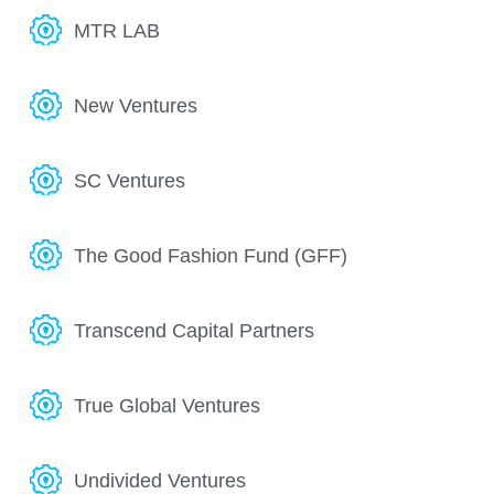
MTR LAB
New Ventures
SC Ventures
The Good Fashion Fund (GFF)
Transcend Capital Partners
True Global Ventures
Undivided Ventures