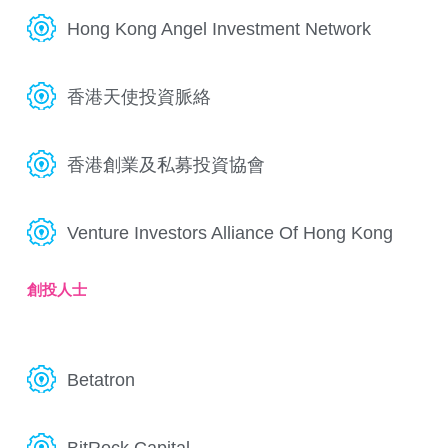
Hong Kong Angel Investment Network
香港天使投資脈絡
香港創業及私募投資協會
Venture Investors Alliance Of Hong Kong
創投人士
Betatron
BitRock Capital