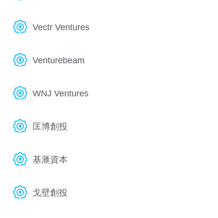
Vectr Ventures
Venturebeam
WNJ Ventures
匡博創投
基滙資本
戈壁創投