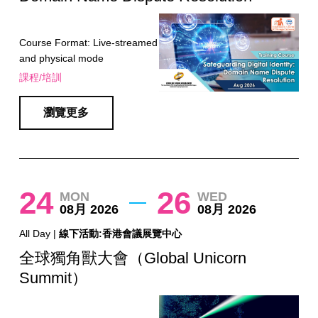
Course Format: Live-streamed
and physical mode
課程/培訓
瀏覽更多
24
26
MON
WED
08月 2026
08月 2026
All Day |
線下活動:香港會議展覽中心
全球獨角獸大會（Global Unicorn
Summit）