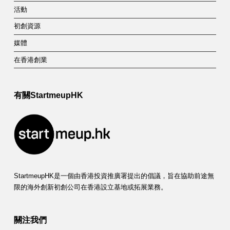
活動
初創資源
媒體
在香港創業
有關StartmeupHK
StartmeupHK是一個由香港投資推廣署提出的倡議，旨在協助前途無
限的海外創新初創公司在香港設立基地或拓展業務。
關注我們