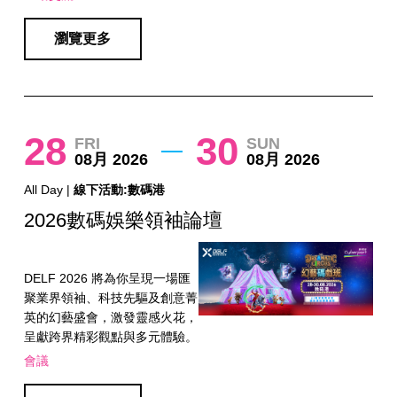
瀏覽更多
28
30
FRI
SUN
08月 2026
08月 2026
All Day |
線下活動:數碼港
2026數碼娛樂領袖論壇
DELF 2026 將為你呈現一場匯
聚業界領袖、科技先驅及創意菁
英的幻藝盛會，激發靈感火花，
呈獻跨界精彩觀點與多元體驗。
會議