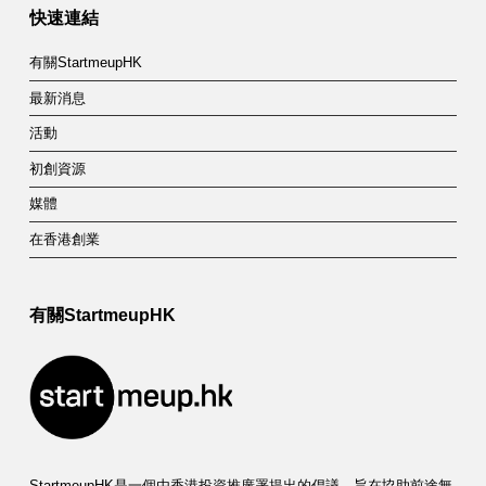
快速連結
有關StartmeupHK
最新消息
活動
初創資源
媒體
在香港創業
有關StartmeupHK
StartmeupHK是一個由香港投資推廣署提出的倡議，旨在協助前途無