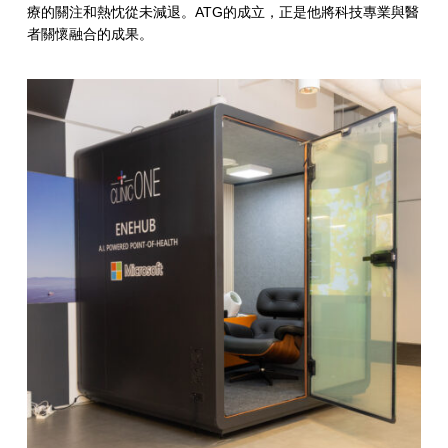
療的關注和熱忱從未減退。ATG的成立，正是他將科技專業與醫
者關懷融合的成果。