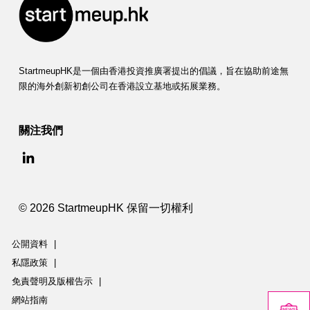
StartmeupHK是一個由香港投資推廣署提出的倡議，旨在協助前途無
限的海外創新初創公司在香港設立基地或拓展業務。
關注我們
© 2026 StartmeupHK 保留一切權利
公開資料
|
私隱政策
|
免責聲明及版權告示
|
網站指南