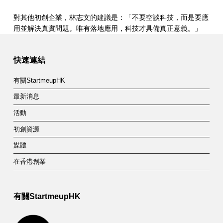
對其他初創企業，林志文的建議是：「不要空談科技，而是要應
用並解決真實問題。唯有落地應用，科技才具備真正意義。」
Skip back to main navigation
快速連結
有關StartmeupHK
最新消息
活動
初創資源
媒體
在香港創業
有關StartmeupHK