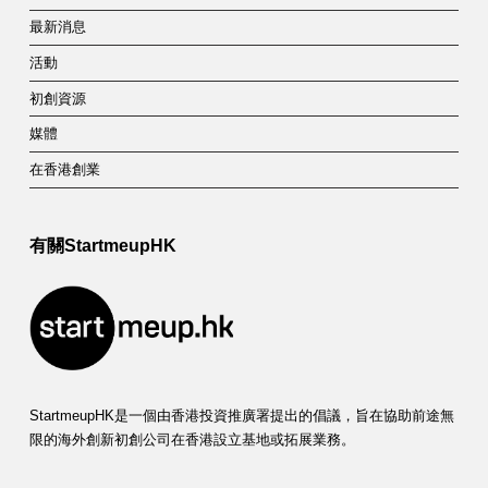
最新消息
活動
初創資源
媒體
在香港創業
有關StartmeupHK
StartmeupHK是一個由香港投資推廣署提出的倡議，旨在協助前途無
限的海外創新初創公司在香港設立基地或拓展業務。