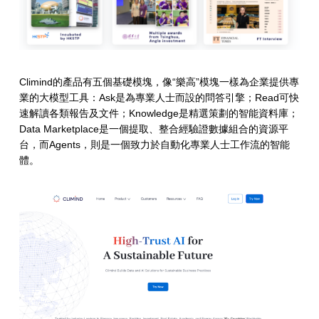
Climind的產品有五個基礎模塊，像“樂高”模塊一樣為企業提供專
業的大模型工具：Ask是為專業人士而設的問答引擎；Read可快
速解讀各類報告及文件；Knowledge是精選策劃的智能資料庫；
Data Marketplace是一個提取、整合經驗證數據組合的資源平
台，而Agents，則是一個致力於自動化專業人士工作流的智能
體。