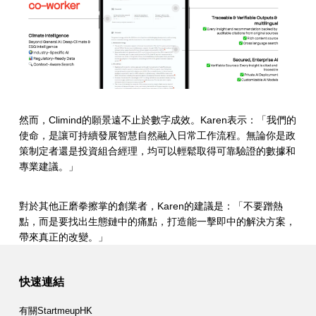
然而，Climind的願景遠不止於數字成效。Karen表示：「我們的
使命，是讓可持續發展智慧自然融入日常工作流程。無論你是政
策制定者還是投資組合經理，均可以輕鬆取得可靠驗證的數據和
專業建議。」
對於其他正磨拳擦掌的創業者，Karen的建議是：「不要蹭熱
點，而是要找出生態鏈中的痛點，打造能一擊即中的解決方案，
帶來真正的改變。」
Skip back to main navigation
快速連結
有關StartmeupHK