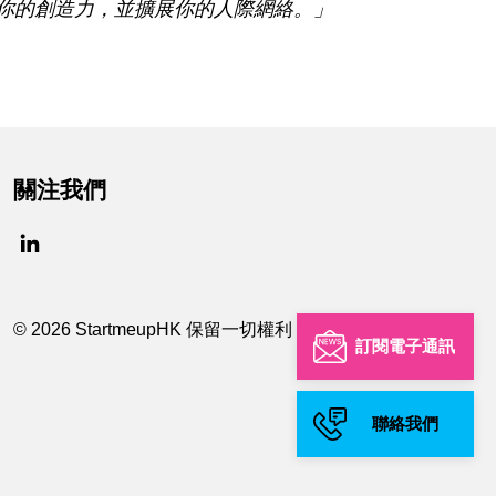
你的創造力，並擴展你的人際網絡。」
關注我們
© 2026 StartmeupHK 保留一切權利
訂閱電子通訊
聯絡我們