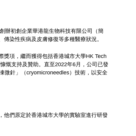
）創辦初創企業華港龍生物科技有限公司（簡
、傳染性疾病及皮膚修復等多種醫療狀況。
項，繼而獲得包括香港城市大學HK Tech
慷慨支持及贊助。直至2022年6月，公司已發
cryomicroneedles）技術，以安全
，他們原定於香港城市大學的實驗室進行研發