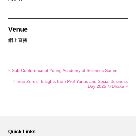
Venue
網上直播
« Sub-Conference of Young Academy of Sciences Summit
‘Three Zeros’: Insights from Prof Yunus and Social Business
Day 2025 @Dhaka »
Quick Links