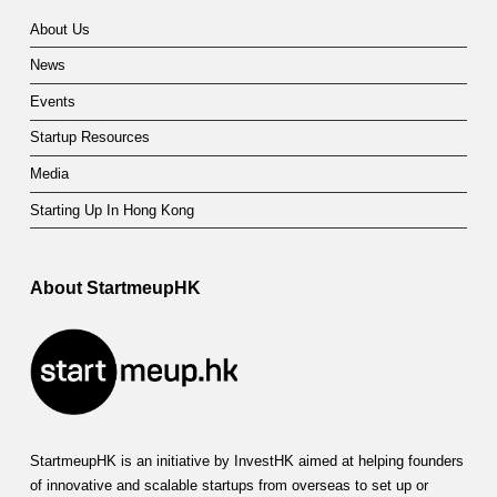
About Us
News
Events
Startup Resources
Media
Starting Up In Hong Kong
About StartmeupHK
StartmeupHK is an initiative by InvestHK aimed at helping founders
of innovative and scalable startups from overseas to set up or