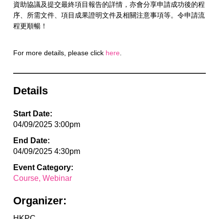
資助協議及提交最終項目報告的詳情，亦會分享申請成功後的程
序、所需文件、項目成果證明文件及相關注意事項等。令申請流
程更順暢！
For more details, please click
here
.
Details
Start Date:
04/09/2025 3:00pm
End Date:
04/09/2025 4:30pm
Event Category:
Course
Webinar
Organizer:
HKPC