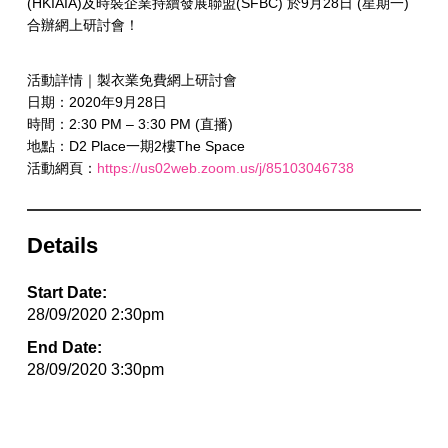
(HKIAIA)及時裝企業持續發展聯盟(SFBC) 於9月28日 (星期一)
合辦網上研討會！
活動詳情｜製衣業免費網上研討會
日期：2020年9月28日
時間：2:30 PM – 3:30 PM (直播)
地點：D2 Place一期2樓The Space
活動網頁：
https://us02web.zoom.us/j/85103046738
Details
Start Date:
28/09/2020 2:30pm
End Date:
28/09/2020 3:30pm