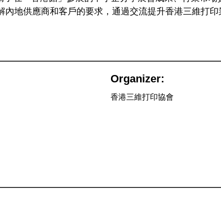
解內地供應商和客戶的要求，通過交流提升香港三維打印
Organizer:
香港三維打印協會