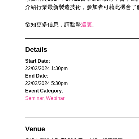
介紹行業最新製造技術，參加者可藉此機會了
欲知更多信息，請點擊
這裏
。
Details
Start Date:
22/02/2024 1:30pm
End Date:
22/02/2024 5:30pm
Event Category:
Seminar
Webinar
Venue