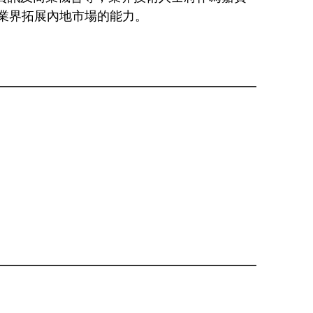
業界拓展內地市場的能力。