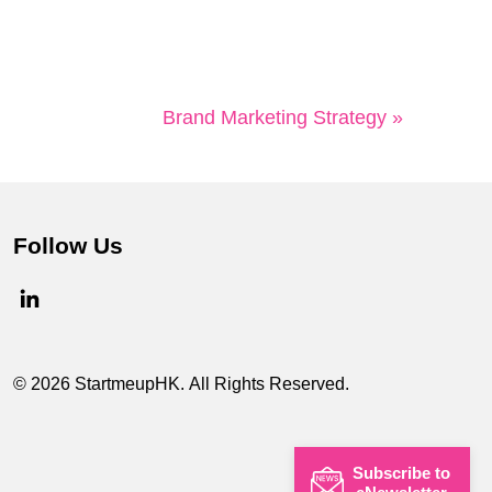
Brand Marketing Strategy »
Follow Us
© 2026 StartmeupHK. All Rights Reserved.
Subscribe to