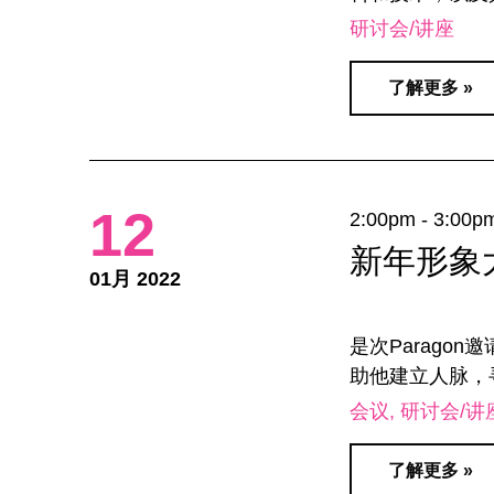
研讨会/讲座
了解更多 »
12
2:00pm - 3:00p
新年形象
01月 2022
是次Parago
助他建立人脉，
会议
研讨会/讲
了解更多 »