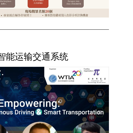
车 x 智能运输交通系统