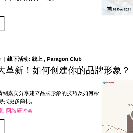
m
|
线下活动: 线上 , Paragon Club
大革新！如何创建你的品牌形象？
n邀请到嘉宾分享建立品牌形象的技巧及如何帮
寻找更多商机。
座
网络研讨会