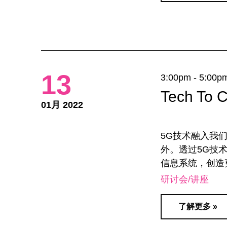
13
3:00pm - 5:00p
Tech T
01月 2022
5G技术融入我
外。透过5G技
信息系统，创造
研讨会/讲座
了解更多 »