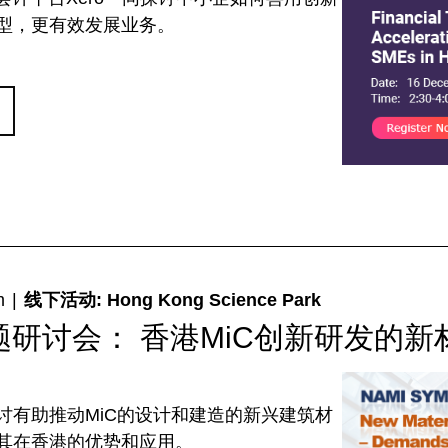
型，更有效发展业务。
m
|
线下活动: Hong Kong Science Park
专题研讨会： 香港MiC创新研发的新
讨有助推动MiC的设计和建造的新兴建筑材
其在香港的优势和应用。