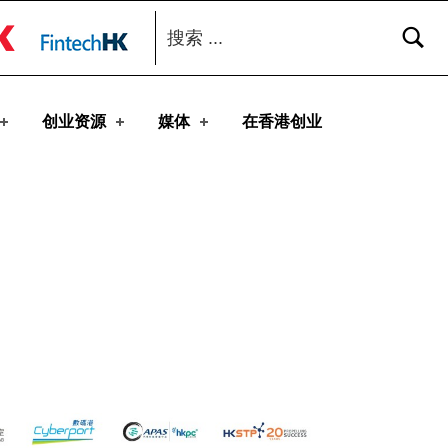
搜索：
toggle button
创业资源
媒体
在香港创业