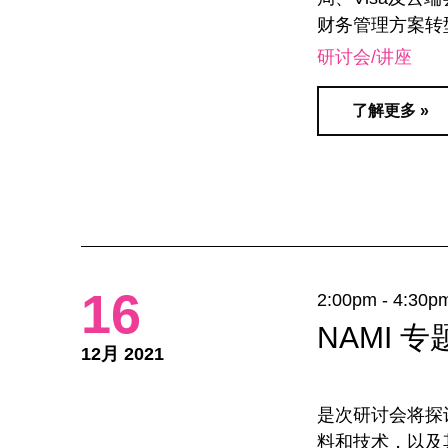
财务管理方案转
研讨会/讲座
了解更多 »
16
2:00pm - 4:30p
NAMI 
12月 2021
是次研讨会将探
料和技术，以及