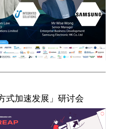
方式加速发展」研讨会