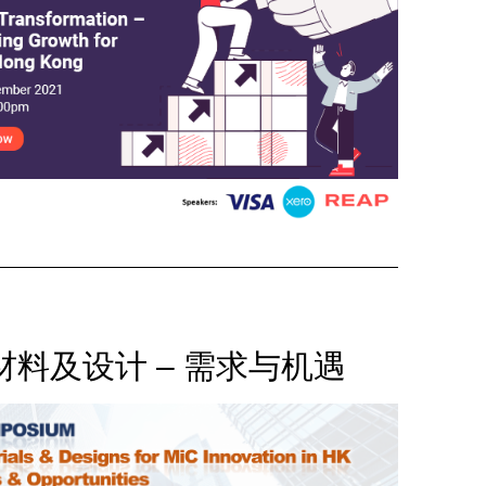
材料及设计 – 需求与机遇