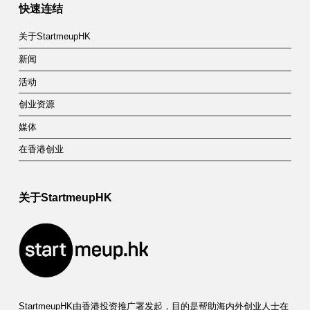
快速连结
关于StartmeupHK
新闻
活动
创业资源
媒体
在香港创业
关于StartmeupHK
StartmeupHK由香港投资推广署发起，目的是帮助海内外创业人士在