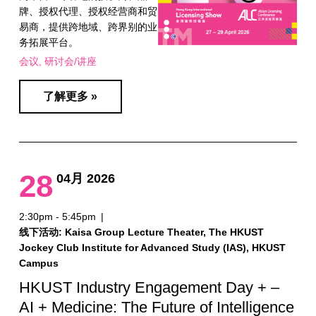
牌、授权代理、授权经营商和贸
易商，提供跨地域、跨界别的业
务拓展平台。
会议
研讨会/讲座
了解更多 »
28
04月 2026
2:30pm - 5:45pm
|
线下活动: Kaisa Group Lecture Theater, The HKUST
Jockey Club Institute for Advanced Study (IAS), HKUST
Campus
HKUST Industry Engagement Day + –
AI + Medicine: The Future of Intelligence