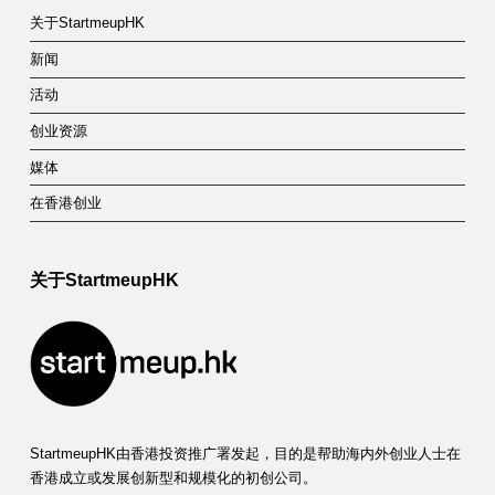
关于StartmeupHK
新闻
活动
创业资源
媒体
在香港创业
关于StartmeupHK
StartmeupHK由香港投资推广署发起，目的是帮助海内外创业人士在
香港成立或发展创新型和规模化的初创公司。