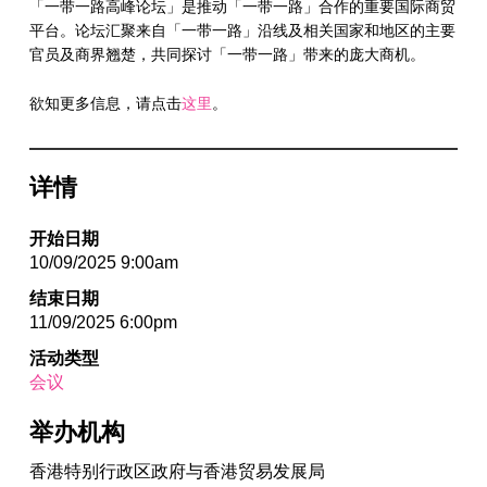
「一带一路高峰论坛」是推动「一带一路」合作的重要国际商贸
平台。论坛汇聚来自「一带一路」沿线及相关国家和地区的主要
官员及商界翘楚，共同探讨「一带一路」带来的庞大商机。
欲知更多信息，请点击
这里
。
详情
开始日期
10/09/2025 9:00am
结束日期
11/09/2025 6:00pm
活动类型
会议
举办机构
香港特别行政区政府与香港贸易发展局