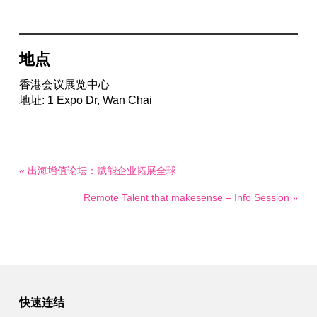
地点
香港会议展览中心
地址: 1 Expo Dr, Wan Chai
« 出海增值论坛：赋能企业拓展全球
Remote Talent that makesense – Info Session »
快速连结