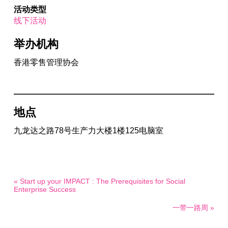
活动类型
线下活动
举办机构
香港零售管理协会
地点
九龙达之路78号生产力大楼1楼125电脑室
« Start up your IMPACT : The Prerequisites for Social
Enterprise Success
一带一路周 »