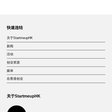
快速连结
关于StartmeupHK
新闻
活动
创业资源
媒体
在香港创业
关于StartmeupHK