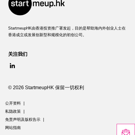
StartmeupHK由香港投资推广署发起，目的是帮助海内外创业人士在
香港成立或发展创新型和规模化的初创公司。
关注我们
© 2026 StartmeupHK 保留一切权利
公开资料
|
私隐政策
|
免责声明及版权告示
|
网站指南